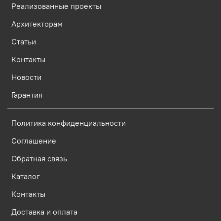
Реализованные проекты
Архитекторам
Статьи
Контакты
Новости
Гарантия
Политика конфиденциальности
Соглашение
Обратная связь
Каталог
Контакты
Доставка и оплата