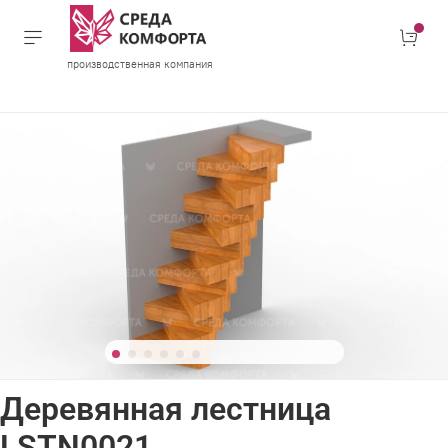
производственная компания
Деревянная лестница
LSTN0021