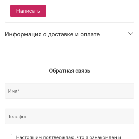
Написать
Информация о доставке и оплате
Обратная связь
Настоящим подтверждаю, что я ознакомлен и