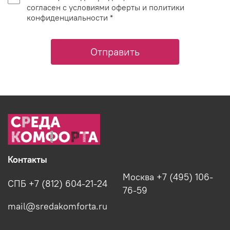
согласен с условиями оферты и политики
конфиденциальности *
Отправить
Контакты
Москва +7 (495) 106-
СПБ +7 (812) 604-21-24
76-59
mail@sredakomforta.ru