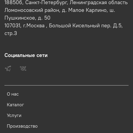
188506, Санкт-Петербург, Ленинградская область
Ломоносовский район, д. Малое Карлино, ш.
Пушкинское, д. 50
107031, г.Москва , Большой Кисельный пер. Д.5,
стр.3
Социальные сети
О нас
Каталог
Услуги
Производство