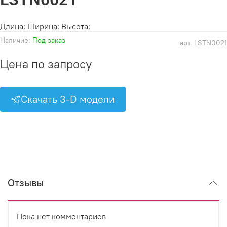
Длина: Ширина: Высота:
Наличие:
Под заказ
арт.
LSTN0021
Цена по запросу
Скачать 3-D модели
Отзывы
Пока нет комментариев