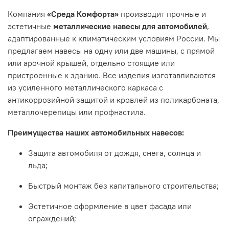
Компания
«Среда Комфорта»
производит прочные и
эстетичные
металлические навесы для автомобилей
,
адаптированные к климатическим условиям России. Мы
предлагаем навесы на одну или две машины, с прямой
или арочной крышей, отдельно стоящие или
пристроенные к зданию. Все изделия изготавливаются
из усиленного металлического каркаса с
антикоррозийной защитой и кровлей из поликарбоната,
металлочерепицы или профнастила.
Преимущества наших автомобильных навесов:
Защита автомобиля от дождя, снега, солнца и
льда;
Быстрый монтаж без капитального строительства;
Эстетичное оформление в цвет фасада или
ограждений;