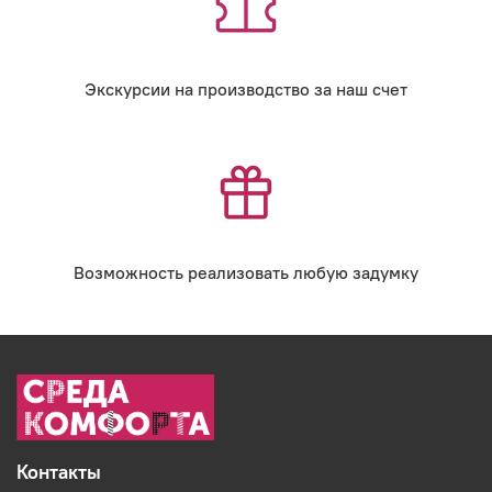
Экскурсии на производство за наш счет
Возможность реализовать любую задумку
Контакты