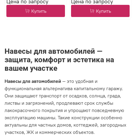
Купить
Купить
Навесы для автомобилей —
защита, комфорт и эстетика на
вашем участке
Навесы для автомобилей
— это удобная и
функциональная альтернатива капитальному гаражу.
Они защищают транспорт от осадков, солнца, града,
листвы и загрязнений, продлевают срок службы
лакокрасочного покрытия и упрощают повседневную
эксплуатацию машины. Такие конструкции особенно
актуальны для частных домов, коттеджей, загородных
участков, ЖК и коммерческих объектов.