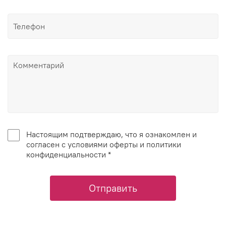
Настоящим подтверждаю, что я ознакомлен и
согласен с условиями оферты и политики
конфиденциальности *
Отправить