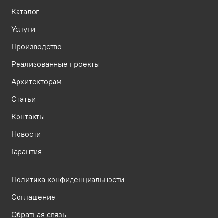
Каталог
Услуги
Производство
Реализованные проекты
Архитекторам
Статьи
Контакты
Новости
Гарантия
Политика конфиденциальности
Соглашение
Обратная связь