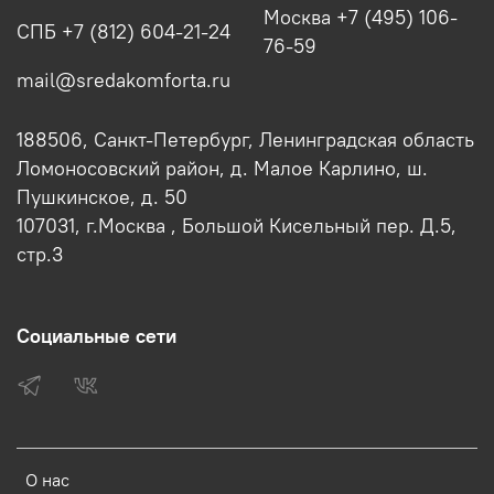
Москва +7 (495) 106-
СПБ +7 (812) 604-21-24
76-59
mail@sredakomforta.ru
188506, Санкт-Петербург, Ленинградская область
Ломоносовский район, д. Малое Карлино, ш.
Пушкинское, д. 50
107031, г.Москва , Большой Кисельный пер. Д.5,
стр.3
Социальные сети
О нас