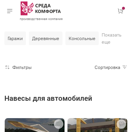
производственная компания
Показать
Гаражи
Деревянные
Консольные
еще
Фильтры
Сортировка
Навесы для автомобилей