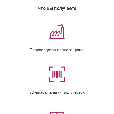
Что Вы получаете
Производство полного цикла
3D-визуализация под участок