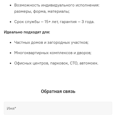
Возможность индивидуального исполнения:
размеры, форма, материалы;
Срок службы — 15+ лет, гарантия — 3 года.
Идеально подходят для:
Частных домов и загородных участков;
Многоквартирных комплексов и дворов;
Офисных центров, парковок, СТО, автомоек.
Обратная связь