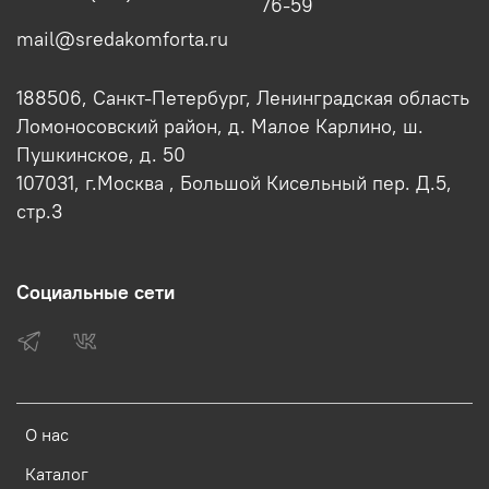
76-59
mail@sredakomforta.ru
188506, Санкт-Петербург, Ленинградская область
Ломоносовский район, д. Малое Карлино, ш.
Пушкинское, д. 50
107031, г.Москва , Большой Кисельный пер. Д.5,
стр.3
Социальные сети
О нас
Каталог