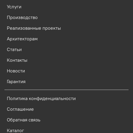
Услуги
Производство
Реализованные проекты
Архитекторам
Статьи
Контакты
Новости
Гарантия
Политика конфиденциальности
Соглашение
Обратная связь
Каталог