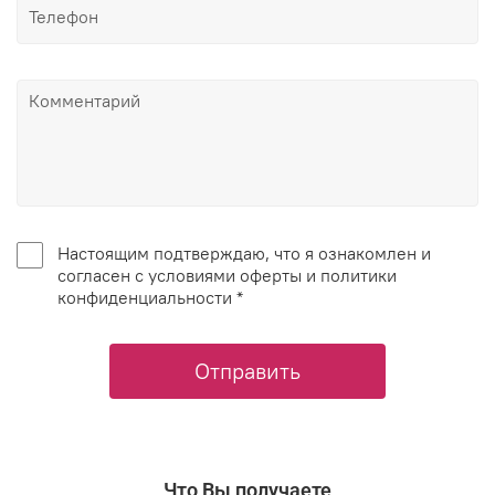
Настоящим подтверждаю, что я ознакомлен и
согласен с условиями оферты и политики
конфиденциальности *
Отправить
Что Вы получаете