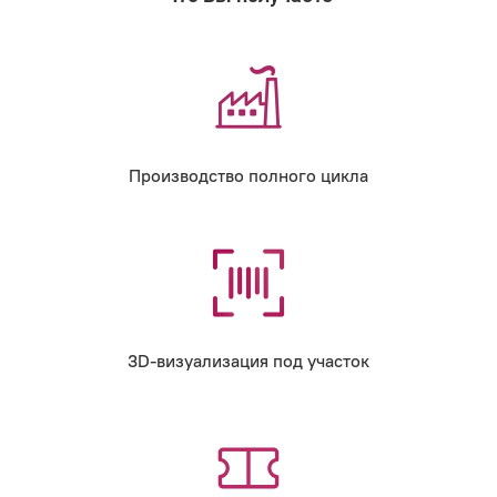
Производство полного цикла
3D-визуализация под участок