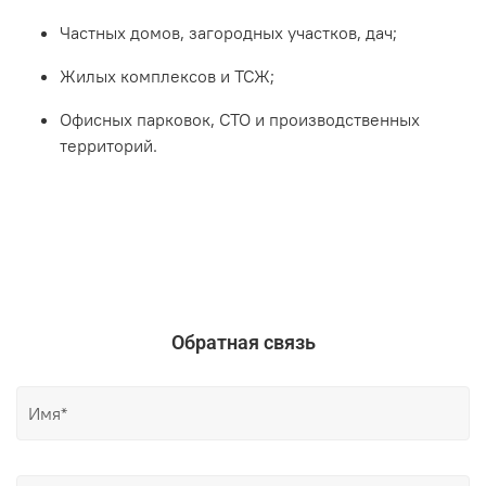
Частных домов, загородных участков, дач;
Жилых комплексов и ТСЖ;
Офисных парковок, СТО и производственных
территорий.
Обратная связь