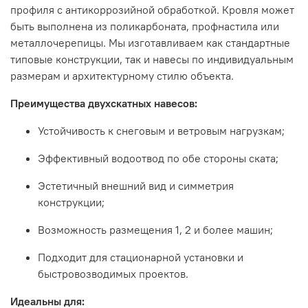
профиля с антикоррозийной обработкой. Кровля может
быть выполнена из поликарбоната, профнастила или
металлочерепицы. Мы изготавливаем как стандартные
типовые конструкции, так и навесы по индивидуальным
размерам и архитектурному стилю объекта.
Преимущества двухскатных навесов:
Устойчивость к снеговым и ветровым нагрузкам;
Эффективный водоотвод по обе стороны ската;
Эстетичный внешний вид и симметрия
конструкции;
Возможность размещения 1, 2 и более машин;
Подходит для стационарной установки и
быстровозводимых проектов.
Идеальны для: