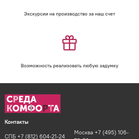
Экскурсии на производство за наш счет
Возможность реализовать любую задумку
Контакты
Москва +7 (495) 106-
СПБ +7 (812) 604-21-24