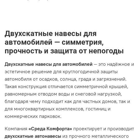
Двухскатные навесы для
автомобилей — симметрия,
прочность и защита от непогоды
Двухскатные навесы для автомобилей
— это надёжное и
эстетичное решение для круглогодичной защиты
автомобиля от осадков, солнца, града и загрязнений.
Такая конструкция отличается симметричной крышей,
равномерным отводом воды и снеговой нагрузкой,
благодаря чему подходит как для частных домов, так и
для многоквартирных комплексов, гостиниц и
коммерческих парковок.
Компания
«Среда Комфорта»
проектирует и производит
двухскатные автонавесы
из прочного металлического