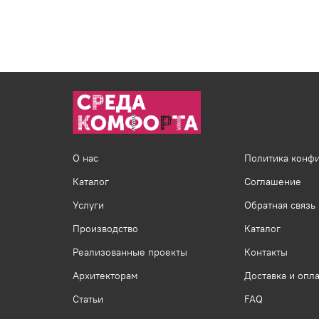
О нас
Политика конф
Каталог
Соглашение
Услуги
Обратная связь
Производство
Каталог
Реализованные проекты
Контакты
Архитекторам
Доставка и опла
Статьи
FAQ