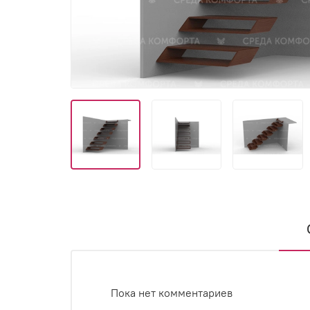
Пока нет комментариев