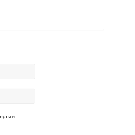
ферты и