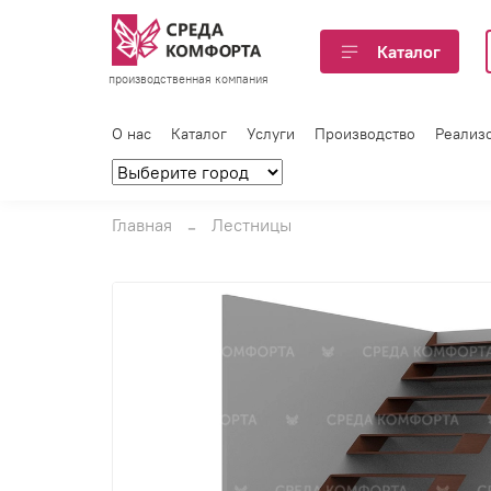
Каталог
производственная компания
О нас
Каталог
Услуги
Производство
Реализ
Главная
Лестницы