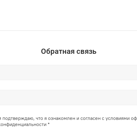
Обратная связь
 подтверждаю, что я ознакомлен и согласен с условиями о
конфиденциальности *