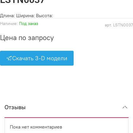
Длина: Ширина: Высота:
Наличие:
Под заказ
арт.
LSTN0037
Цена по запросу
Скачать 3-D модели
Отзывы
Пока нет комментариев