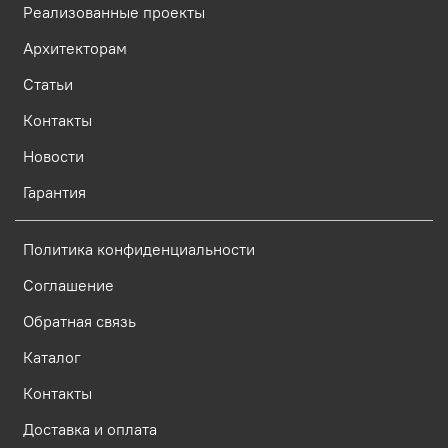
Реализованные проекты
Архитекторам
Статьи
Контакты
Новости
Гарантия
Политика конфиденциальности
Соглашение
Обратная связь
Каталог
Контакты
Доставка и оплата