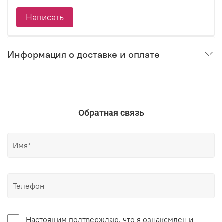
Написать
Информация о доставке и оплате
Обратная связь
Настоящим подтверждаю, что я ознакомлен и