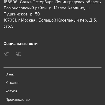
188506, Санкт-Петербург, Ленинградская область
Ломоносовский район, д. Малое Карлино, ш.
Пушкинское, д. 50
107031, г.Москва , Большой Кисельный пер. Д.5,
стр.3
Социальные сети
О нас
Каталог
Услуги
Производство