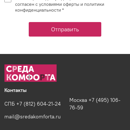
согласен с условиями оферты и политики
конфиденциальности *
Отправить
Контакты
Москва +7 (495) 106-
СПБ +7 (812) 604-21-24
76-59
mail@sredakomforta.ru