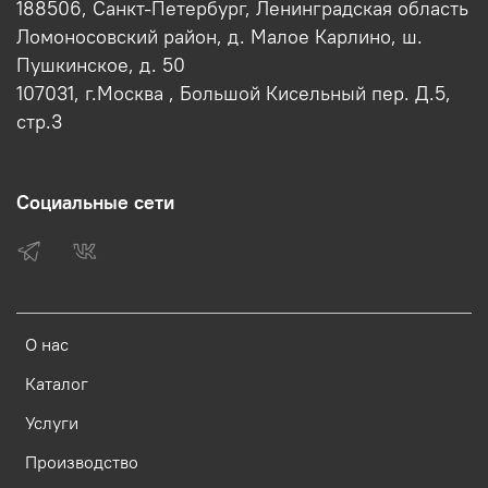
188506, Санкт-Петербург, Ленинградская область
Ломоносовский район, д. Малое Карлино, ш.
Пушкинское, д. 50
107031, г.Москва , Большой Кисельный пер. Д.5,
стр.3
Социальные сети
О нас
Каталог
Услуги
Производство