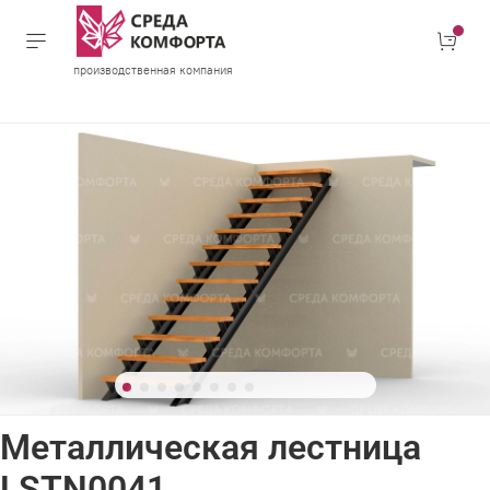
производственная компания
Металлическая лестница
LSTN0041