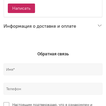
Написать
Информация о доставке и оплате
Обратная связь
Настоящим подтверждаю, что я ознакомлен и