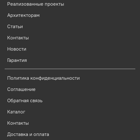
Реализованные проекты
Архитекторам
Статьи
Контакты
Новости
Гарантия
Политика конфиденциальности
Соглашение
Обратная связь
Каталог
Контакты
Доставка и оплата