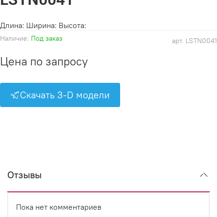
Длина: Ширина: Высота:
Наличие:
Под заказ
арт.
LSTN0041
Цена по запросу
Скачать 3-D модели
Отзывы
Пока нет комментариев