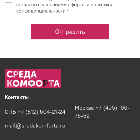
согласен с условиями оферты и политики
конфиденциальности *
Отправить
Контакты
Москва +7 (495) 106-
СПБ +7 (812) 604-21-24
76-59
mail@sredakomforta.ru