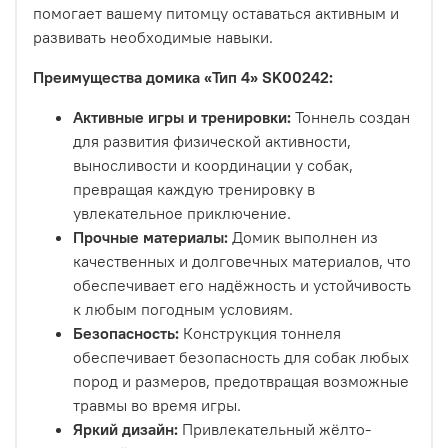
помогает вашему питомцу оставаться активным и
развивать необходимые навыки.
Преимущества домика «Тип 4» SK00242:
Активные игры и тренировки:
Тоннель создан
для развития физической активности,
выносливости и координации у собак,
превращая каждую тренировку в
увлекательное приключение.
Прочные материалы:
Домик выполнен из
качественных и долговечных материалов, что
обеспечивает его надёжность и устойчивость
к любым погодным условиям.
Безопасность:
Конструкция тоннеля
обеспечивает безопасность для собак любых
пород и размеров, предотвращая возможные
травмы во время игры.
Яркий дизайн:
Привлекательный жёлто-