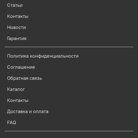
Статьи
Контакты
Новости
Гарантия
Политика конфиденциальности
Соглашение
Обратная связь
Каталог
Контакты
Доставка и оплата
FAQ