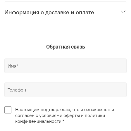
Информация о доставке и оплате
Обратная связь
Настоящим подтверждаю, что я ознакомлен и
согласен с условиями оферты и политики
конфиденциальности *