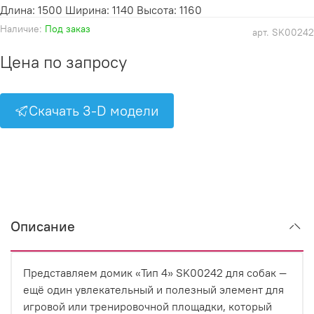
Длина: 1500 Ширина: 1140 Высота: 1160
Наличие:
Под заказ
арт.
SK00242
Цена по запросу
Скачать 3-D модели
Описание
Представляем домик «Тип 4» SK00242 для собак —
ещё один увлекательный и полезный элемент для
игровой или тренировочной площадки, который