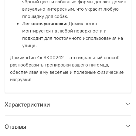
чёрный цвет и забавные формы делают домик
визуально интересным, что украсит любую
площадку для собак.
Легкость установки:
Домик легко
монтируется на любой поверхности и
подходит для постоянного использования на
улице.
Домик «Тип 4» SK00242 — это идеальный способ
разнообразить тренировки вашего питомца,
обеспечивая ему весёлые и полезные физические
нагрузки!
Характеристики
Отзывы