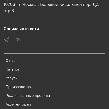
107031, г.Москва , Большой Кисельный пер. Д.5,
стр.3
Социальные сети
О нас
Каталог
Услуги
Производство
Реализованные проекты
Архитекторам