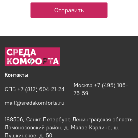
Отправить
Контакты
Москва +7 (495) 106-
СПБ +7 (812) 604-21-24
76-59
mail@sredakomforta.ru
188506, Санкт-Петербург, Ленинградская область
Ломоносовский район, д. Малое Карлино, ш.
Пушкинское, д. 50