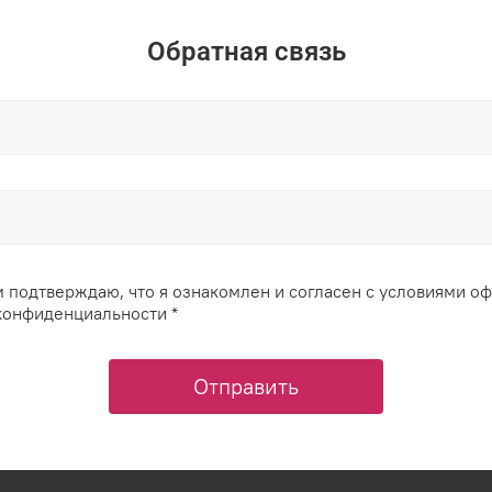
Обратная связь
 подтверждаю, что я ознакомлен и согласен с условиями о
конфиденциальности *
Отправить