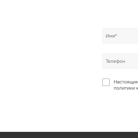
Настоящим
политики 