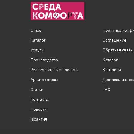
О нас
Политика конф
Каталог
Соглашение
Услуги
Обратная связь
Производство
Каталог
Реализованные проекты
Контакты
Архитекторам
Доставка и опла
Статьи
FAQ
Контакты
Новости
Гарантия