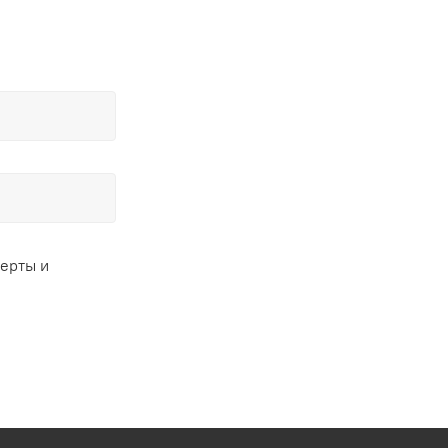
ферты и