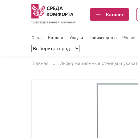
Каталог
производственная компания
О нас
Каталог
Услуги
Производство
Реализ
Главная
Информационные стенды и указа