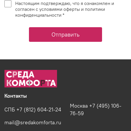
Настоящим подтверждаю, что я ознакомлен и
согласен с условиями оферты и политики
конфиденциальности *
Отправить
Контакты
Москва +7 (495) 106-
СПБ +7 (812) 604-21-24
76-59
mail@sredakomforta.ru