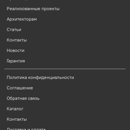
Реализованные проекты
Архитекторам
Статьи
Контакты
Новости
Гарантия
Политика конфиденциальности
Соглашение
Обратная связь
Каталог
Контакты
Доставка и оплата