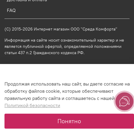
FAQ
(C) 2015-2026 Интернет магазин ООО "Среда Комфорта"
Информация на сайте носит ознакомительный характер и не
является публичной офертой, определяемой положениями
статьи 437 п.2 Гражданского кодекса РФ.
-->
Продолжая использовать наш сайт, вы даете согласие на
обработку файлов cookie, которые обеспечивают
правильную работу сайта и соглашаетесь с нашей
Политикой безопасности
Оформить заявку
Понятно
0