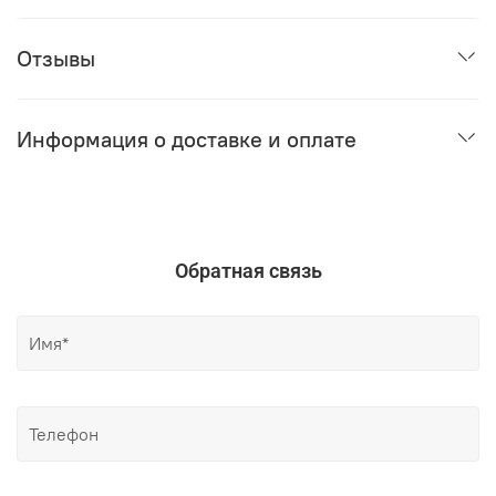
Отзывы
Информация о доставке и оплате
Обратная связь