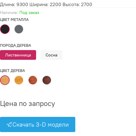
Длина: 9300 Ширина: 2200 Высота: 2700
Наличие:
Под заказ
ЦВЕТ МЕТАЛЛА
ПОРОДА ДЕРЕВА
Лиственница
Сосна
ЦВЕТ ДЕРЕВА
Цена по запросу
Скачать 3-D модели