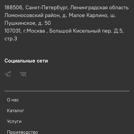
188506, Санкт-Петербург, Ленинградская область
Ломоносовский район, д. Малое Карлино, ш.
Пушкинское, д. 50
107031, г.Москва , Большой Кисельный пер. Д.5,
стр.3
Социальные сети
О нас
Каталог
Услуги
Производство