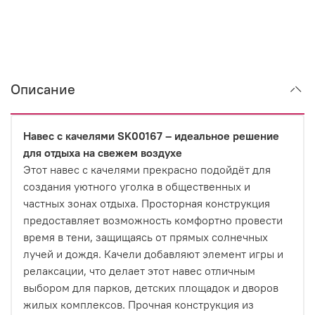
Описание
Навес с качелями SK00167 – идеальное решение
для отдыха на свежем воздухе
Этот навес с качелями прекрасно подойдёт для
создания уютного уголка в общественных и
частных зонах отдыха. Просторная конструкция
предоставляет возможность комфортно провести
время в тени, защищаясь от прямых солнечных
лучей и дождя. Качели добавляют элемент игры и
релаксации, что делает этот навес отличным
выбором для парков, детских площадок и дворов
жилых комплексов. Прочная конструкция из