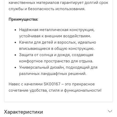
качественных материалов гарантирует долгий срок
службы и безопасность использования.
Преимущества:
Надёжная металлическая конструкция,
устойчивая к внешним воздействиям.
Качели для детей и взрослых, идеально
вписывающиеся в общую конструкцию.
Защита от солнца и дождя, создающая
комфортное пространство для отдыха.
Универсальный дизайн, подходящий для
различных ландшафтных решений.
Навес с качелями SK00167 – это прекрасное
сочетание удобства, стиля и функциональности!
Характеристики