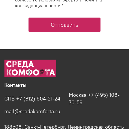
конфиденциальности *
Отправить
Контакты
Москва +7 (495) 106-
СПБ +7 (812) 604-21-24
76-59
mail@sredakomforta.ru
188506, Санкт-Петербург, Ленинградская область