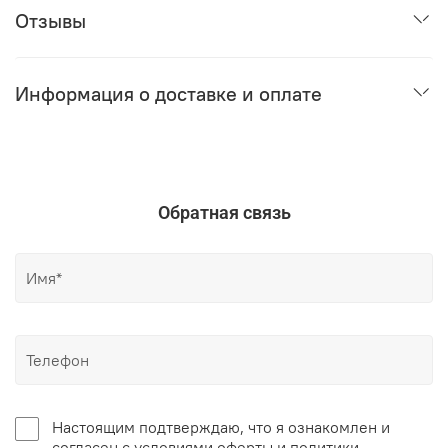
Отзывы
Информация о доставке и оплате
Обратная связь
Настоящим подтверждаю, что я ознакомлен и
согласен с условиями оферты и политики