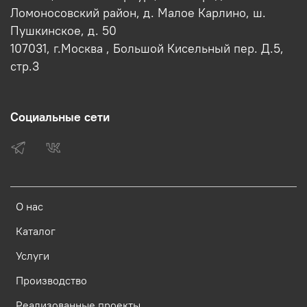
Ломоносовский район, д. Малое Карлино, ш.
Пушкинское, д. 50
107031, г.Москва , Большой Кисельный пер. Д.5,
стр.3
Социальные сети
О нас
Каталог
Услуги
Производство
Реализованные проекты