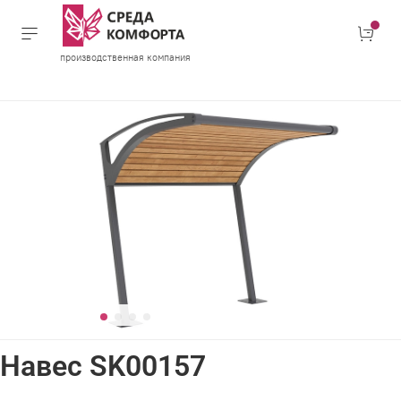
производственная компания
Навес SK00157