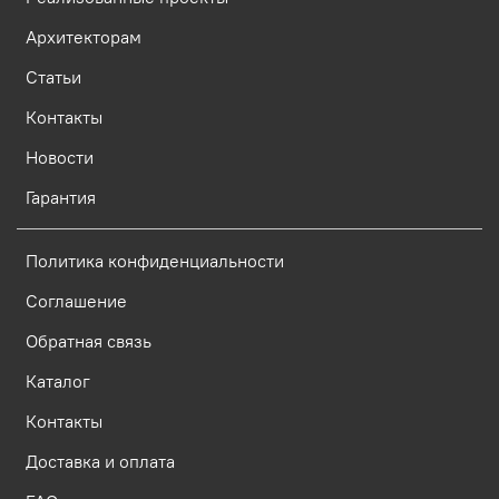
Архитекторам
Статьи
Контакты
Новости
Гарантия
Политика конфиденциальности
Соглашение
Обратная связь
Каталог
Контакты
Доставка и оплата