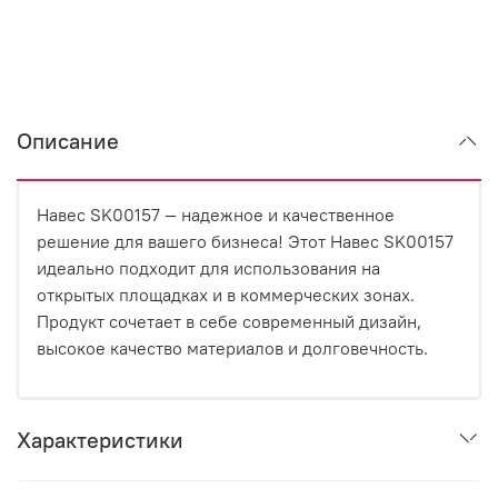
Описание
Навес SK00157 — надежное и качественное
решение для вашего бизнеса! Этот Навес SK00157
идеально подходит для использования на
открытых площадках и в коммерческих зонах.
Продукт сочетает в себе современный дизайн,
высокое качество материалов и долговечность.
Характеристики