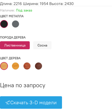
Длина: 2216 Ширина: 1954 Высота: 2430
Наличие:
Под заказ
ЦВЕТ МЕТАЛЛА
ПОРОДА ДЕРЕВА
Лиственница
Сосна
ЦВЕТ ДЕРЕВА
Цена по запросу
Скачать 3-D модели