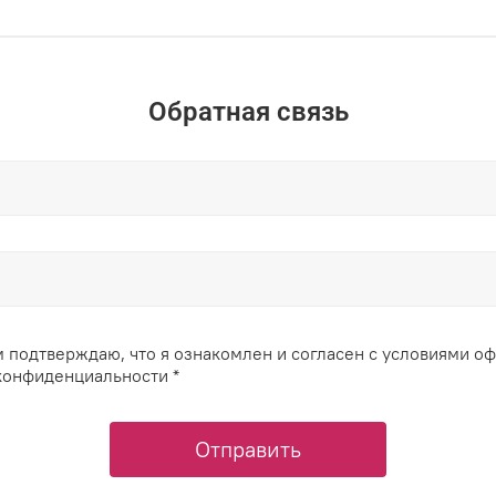
Обратная связь
 подтверждаю, что я ознакомлен и согласен с условиями о
конфиденциальности *
Отправить