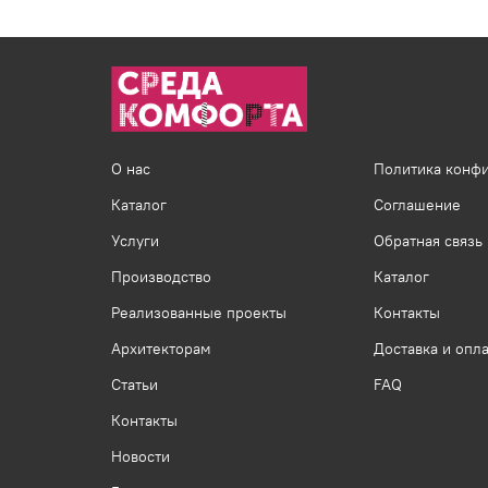
О нас
Политика конф
Каталог
Соглашение
Услуги
Обратная связь
Производство
Каталог
Реализованные проекты
Контакты
Архитекторам
Доставка и опла
Статьи
FAQ
Контакты
Новости