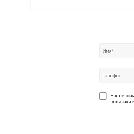
Настоящим
политики 