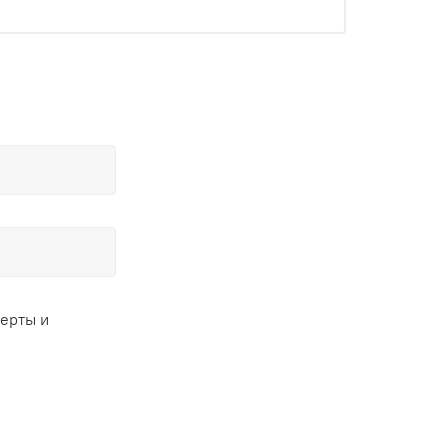
ферты и