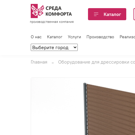
Каталог
производственная компания
О нас
Каталог
Услуги
Производство
Реализ
Главная
Оборудование для дрессировки с