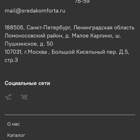
76-59
mail@sredakomforta.ru
188506, Санкт-Петербург, Ленинградская область
Ломоносовский район, д. Малое Карлино, ш.
Пушкинское, д. 50
107031, г.Москва , Большой Кисельный пер. Д.5,
стр.3
Социальные сети
О нас
Каталог