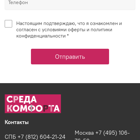
Настоящим подтверждаю, что я ознакомлен и
согласен с условиями оферты и политики
конфиденциальности *
Отправить
Контакты
Москва +7 (495) 106-
СПБ +7 (812) 604-21-24