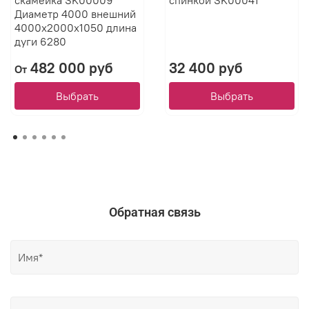
Диаметр 4000 внешний
4000х2000х1050 длина
дуги 6280
482 000 руб
32 400 руб
От
Выбрать
Выбрать
Обратная связь