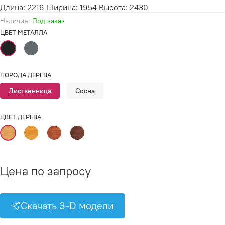
Длина: 2216 Ширина: 1954 Высота: 2430
Наличие:
Под заказ
ЦВЕТ МЕТАЛЛА
ПОРОДА ДЕРЕВА
Лиственница
Сосна
ЦВЕТ ДЕРЕВА
Цена по запросу
Скачать 3-D модели