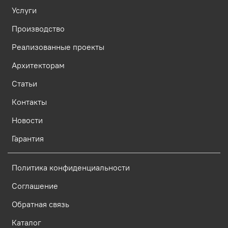
Услуги
Производство
Реализованные проекты
Архитекторам
Статьи
Контакты
Новости
Гарантия
Политика конфиденциальности
Соглашение
Обратная связь
Каталог