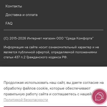
Контакты
Доставка и оплата
FAQ
(C) 2015-2026 Интернет магазин ООО "Среда Комфорта"
Информация на сайте носит ознакомительный характер и не
является публичной офертой, определяемой положениями
статьи 437 п.2 Гражданского кодекса РФ.
-->
Продолжая использовать наш сайт, вы даете согласие на
обработку файлов cookie, которые обеспечивают
правильную работу сайта и соглашаетесь с нашей
Политикой безопасности
Оформить заявку