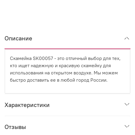
Описание
Скамейка SK00057 - это отличный выбор для тех,
кто ищет надежную и красивую скамейку для
использования на открытом воздухе. Мы можем
быстро доставить ее в любой город России.
Характеристики
Отзывы