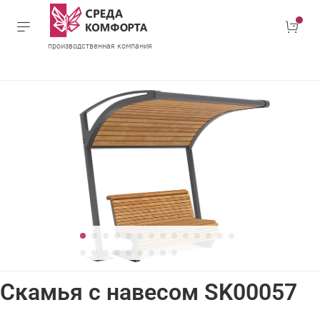
производственная компания
Скамья с навесом SK00057