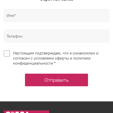
Настоящим подтверждаю, что я ознакомлен и
согласен с условиями оферты и политики
конфиденциальности *
Отправить