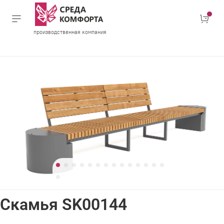
производственная компания
Скамья SK00144