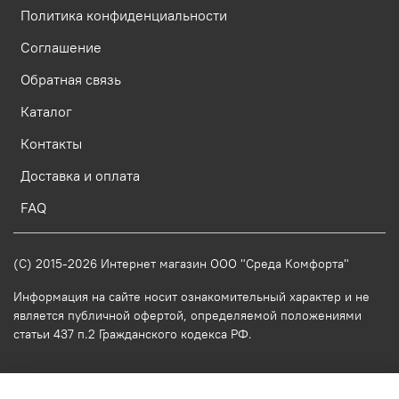
Политика конфиденциальности
Соглашение
Обратная связь
Каталог
Контакты
Доставка и оплата
FAQ
(C) 2015-2026 Интернет магазин ООО "Среда Комфорта"
Информация на сайте носит ознакомительный характер и не
является публичной офертой, определяемой положениями
статьи 437 п.2 Гражданского кодекса РФ.
-->