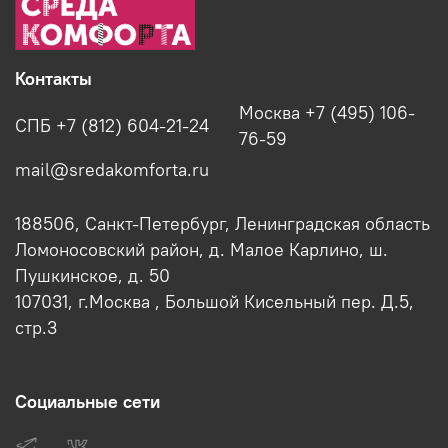
Контакты
Москва +7 (495) 106-
СПБ +7 (812) 604-21-24
76-59
mail@sredakomforta.ru
188506, Санкт-Петербург, Ленинградская область
Ломоносовский район, д. Малое Карлино, ш.
Пушкинское, д. 50
107031, г.Москва , Большой Кисельный пер. Д.5,
стр.3
Социальные сети