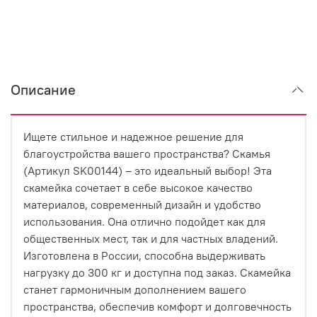
Описание
Ищете стильное и надежное решение для
благоустройства вашего пространства? Скамья
(Артикул SK00144) – это идеальный выбор! Эта
скамейка сочетает в себе высокое качество
материалов, современный дизайн и удобство
использования. Она отлично подойдет как для
общественных мест, так и для частных владений.
Изготовлена в России, способна выдерживать
нагрузку до 300 кг и доступна под заказ. Скамейка
станет гармоничным дополнением вашего
пространства, обеспечив комфорт и долговечность