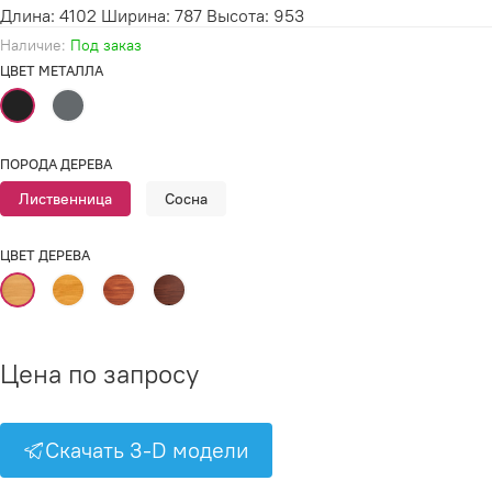
Длина: 4102 Ширина: 787 Высота: 953
Наличие:
Под заказ
ЦВЕТ МЕТАЛЛА
ПОРОДА ДЕРЕВА
Лиственница
Сосна
ЦВЕТ ДЕРЕВА
Цена по запросу
Скачать 3-D модели