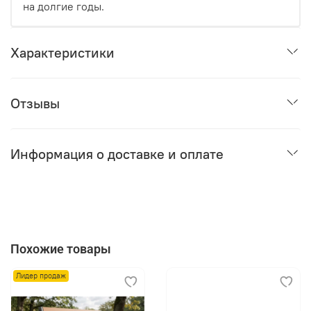
на долгие годы.
Характеристики
Отзывы
Информация о доставке и оплате
Похожие товары
Лидер продаж