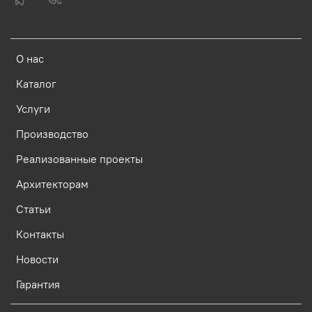
О нас
Каталог
Услуги
Производство
Реализованные проекты
Архитекторам
Статьи
Контакты
Новости
Гарантия