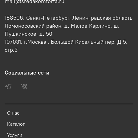
mail@sredakomforta.ru
188506, Санкт-Петербург, Ленинградская область
Ломоносовский район, д. Малое Карлино, ш.
Пушкинское, д. 50
107031, г.Москва , Большой Кисельный пер. Д.5,
стр.3
Социальные сети
О нас
Каталог
Услуги