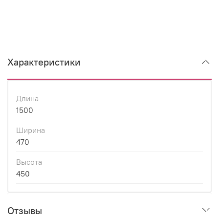
Характеристики
Длина
1500
Ширина
470
Высота
450
Отзывы