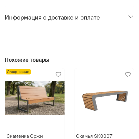
Информация о доставке и оплате
Похожие товары
Лидер продаж
Скамейка Оржи
Скамья SK00071