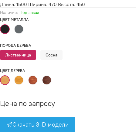
Длина: 1500 Ширина: 470 Высота: 450
Наличие:
Под заказ
ЦВЕТ МЕТАЛЛА
ПОРОДА ДЕРЕВА
Лиственница
Сосна
ЦВЕТ ДЕРЕВА
Цена по запросу
Скачать 3-D модели