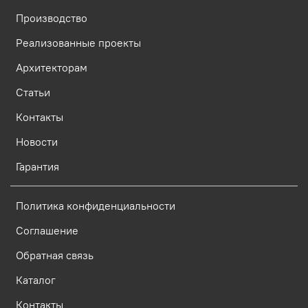
Производство
Реализованные проекты
Архитекторам
Статьи
Контакты
Новости
Гарантия
Политика конфиденциальности
Соглашение
Обратная связь
Каталог
Контакты