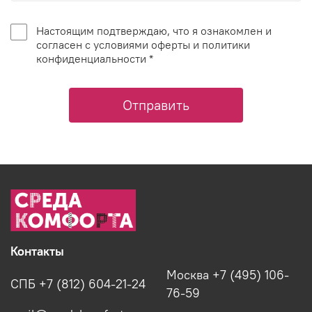
Настоящим подтверждаю, что я ознакомлен и
согласен с условиями оферты и политики
конфиденциальности *
Отправить
Контакты
Москва +7 (495) 106-
СПБ +7 (812) 604-21-24
76-59