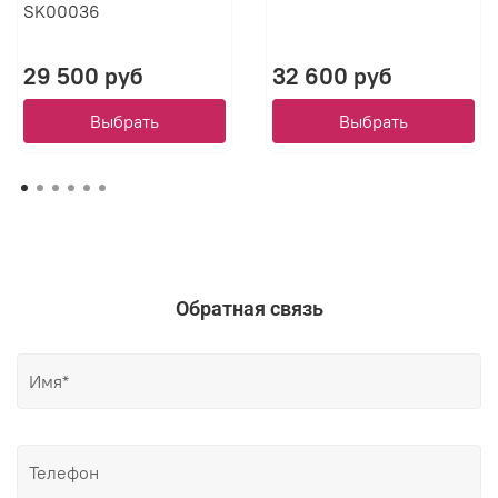
SK00036
29 500 руб
32 600 руб
Выбрать
Выбрать
Обратная связь