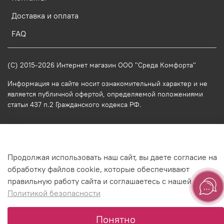
Доставка и оплата
FAQ
(C) 2015-2026 Интернет магазин ООО "Среда Комфорта"
Информация на сайте носит ознакомительный характер и не
является публичной офертой, определяемой положениями
статьи 437 п.2 Гражданского кодекса РФ.
-->
Продолжая использовать наш сайт, вы даете согласие на
обработку файлов cookie, которые обеспечивают
правильную работу сайта и соглашаетесь с нашей
Политикой безопасности
Оформить заявку
Понятно