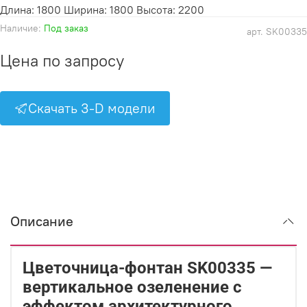
Длина: 1800 Ширина: 1800 Высота: 2200
Наличие:
Под заказ
арт.
SK00335
Цена по запросу
Скачать 3-D модели
Описание
Цветочница-фонтан SK00335 —
вертикальное озеленение с
эффектом архитектурного