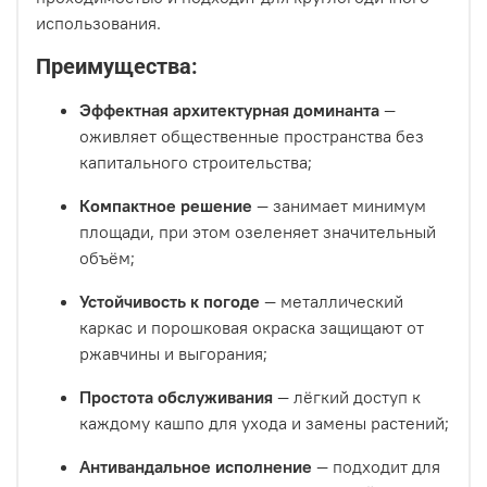
использования.
Преимущества:
Эффектная архитектурная доминанта
—
оживляет общественные пространства без
капитального строительства;
Компактное решение
— занимает минимум
площади, при этом озеленяет значительный
объём;
Устойчивость к погоде
— металлический
каркас и порошковая окраска защищают от
ржавчины и выгорания;
Простота обслуживания
— лёгкий доступ к
каждому кашпо для ухода и замены растений;
Антивандальное исполнение
— подходит для