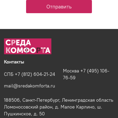
Отправить
Контакты
Москва +7 (495) 106-
СПБ +7 (812) 604-21-24
76-59
mail@sredakomforta.ru
188506, Санкт-Петербург, Ленинградская область
Ломоносовский район, д. Малое Карлино, ш.
Пушкинское, д. 50