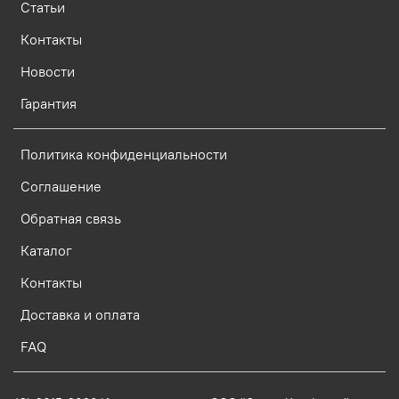
Статьи
Контакты
Новости
Гарантия
Политика конфиденциальности
Соглашение
Обратная связь
Каталог
Контакты
Доставка и оплата
FAQ