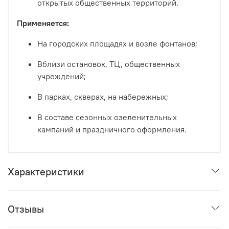
открытых общественных территорий.
Применяется:
На городских площадях и возле фонтанов;
Вблизи остановок, ТЦ, общественных
учреждений;
В парках, скверах, на набережных;
В составе сезонных озеленительных
кампаний и праздничного оформления.
Характеристики
Отзывы