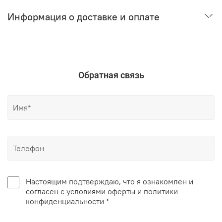
Информация о доставке и оплате
Обратная связь
Настоящим подтверждаю, что я ознакомлен и
согласен с условиями оферты и политики
конфиденциальности *