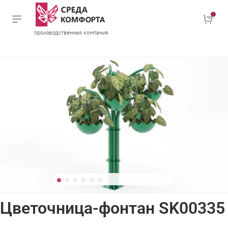
производственная компания
Цветочница-фонтан SK00335