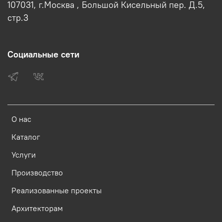
107031, г.Москва , Большой Кисельный пер. Д.5,
стр.3
Социальные сети
О нас
Каталог
Услуги
Производство
Реализованные проекты
Архитекторам