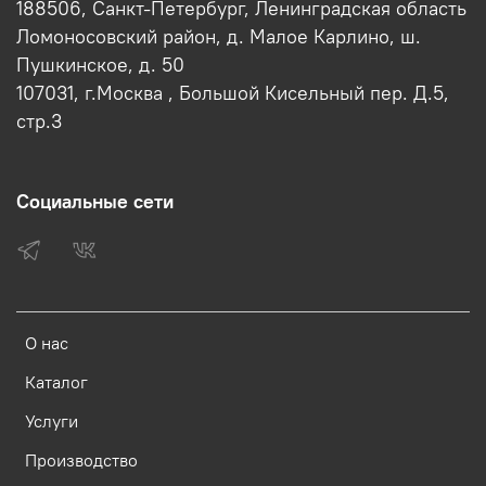
188506, Санкт-Петербург, Ленинградская область
Ломоносовский район, д. Малое Карлино, ш.
Пушкинское, д. 50
107031, г.Москва , Большой Кисельный пер. Д.5,
стр.3
Социальные сети
О нас
Каталог
Услуги
Производство