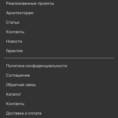
Реализованные проекты
Архитекторам
Статьи
Контакты
Новости
Гарантия
Политика конфиденциальности
Соглашение
Обратная связь
Каталог
Контакты
Доставка и оплата