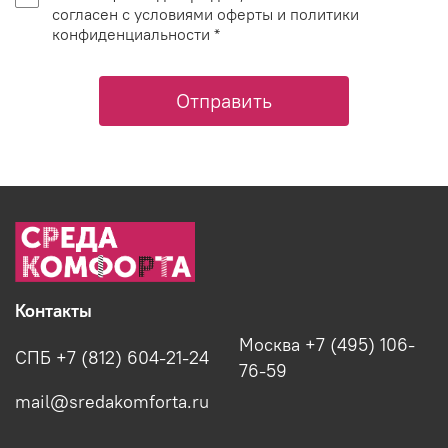
согласен с условиями оферты и политики
конфиденциальности *
Отправить
Контакты
Москва +7 (495) 106-
СПБ +7 (812) 604-21-24
76-59
mail@sredakomforta.ru