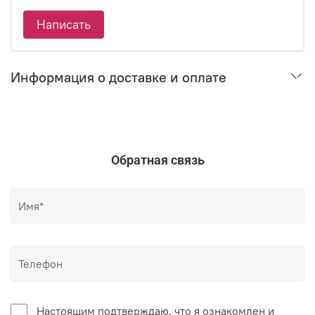
Написать
Информация о доставке и оплате
Обратная связь
Настоящим подтверждаю, что я ознакомлен и