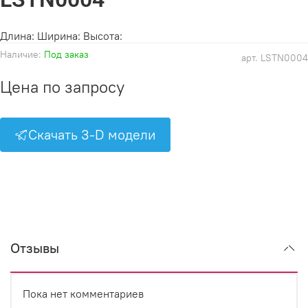
Длина: Ширина: Высота:
Наличие:
Под заказ
арт.
LSTN0004
Цена по запросу
Скачать 3-D модели
Отзывы
Пока нет комментариев