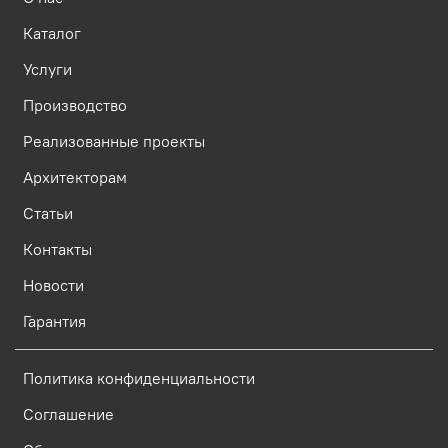
Каталог
Услуги
Производство
Реализованные проекты
Архитекторам
Статьи
Контакты
Новости
Гарантия
Политика конфиденциальности
Соглашение