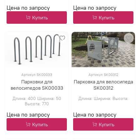
Купить
Купить
Артикул SK00033
Артикул SK00312
Парковки для
Парковка для велосипеда
велосипедов SK00033
SK00312
Длина: 400 Ширина: 50
Длина: Ширина: Высота:
Высота: 770
Купить
Купить