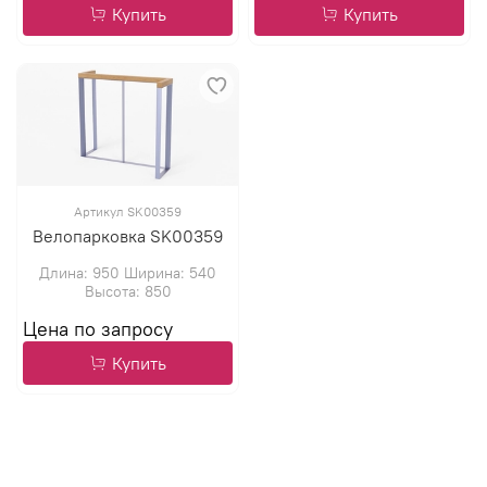
Купить
Купить
Артикул SK00359
Велопарковка SK00359
Длина: 950 Ширина: 540
Высота: 850
Купить