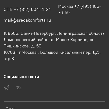
Москва +7 (495) 106-
СПБ +7 (812) 604-21-24
76-59
mail@sredakomforta.ru
188506, Санкт-Петербург, Ленинградская область
Ломоносовский район, д. Малое Карлино, ш.
Пушкинское, д. 50
107031, г.Москва , Большой Кисельный пер. Д.5,
стр.3
Социальные сети
О нас