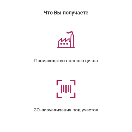
Что Вы получаете
Производство полного цикла
3D-визуализация под участок