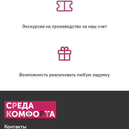
Экскурсии на производство за наш счет
Возможность реализовать любую задумку
Контакты