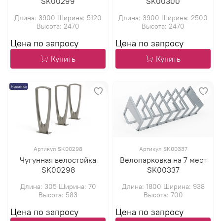
SK00299
SK00300
Длина: 3900 Ширина: 5120
Длина: 3900 Ширина: 2500
Высота: 2470
Высота: 2470
Купить
Купить
Новинка
Артикул SK00298
Артикул SK00337
Чугунная велостойка
Велопарковка на 7 мест
SK00298
SK00337
Длина: 305 Ширина: 70
Длина: 1800 Ширина: 938
Высота: 583
Высота: 700