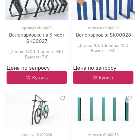
Артикул SK00027
Артикул SK00028
Велопарковка на 5 мест
Велопарковка SK00028
SK00027
Длина: 100 Ширина: 450
Высота: 760
Длина: 1800 Ширина: 940
Высота: 710
Купить
Купить
Артикул SK00029
Артикул SK00030