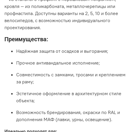
кровля — из поликарбоната, металлочерепицы или
профнастила. Доступны варианты на 2, 5, 10 и более
велосипедов, с возможностью индивидуального
проектирования.
Преимущества:
Надёжная защита от осадков и выгорания;
Прочное антивандальное исполнение;
Совместимость с замками, тросами и креплением
за раму;
Эстетичное оформление в архитектурном стиле
объекта;
Возможность брендирования, окраски по RAL и
дополнения МАФ (лавки, урны, освещение).
Идеально подходят для: