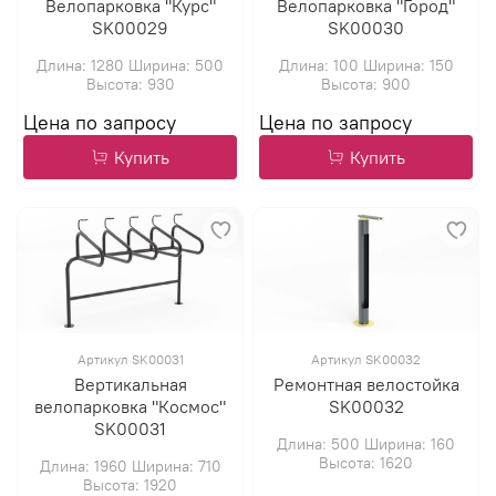
Велопарковка "Курс"
Велопарковка "Город"
SK00029
SK00030
Длина: 1280 Ширина: 500
Длина: 100 Ширина: 150
Высота: 930
Высота: 900
Купить
Купить
Артикул SK00031
Артикул SK00032
Вертикальная
Ремонтная велостойка
велопарковка "Космос"
SK00032
SK00031
Длина: 500 Ширина: 160
Высота: 1620
Длина: 1960 Ширина: 710
Высота: 1920