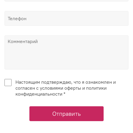
Настоящим подтверждаю, что я ознакомлен и
согласен с условиями оферты и политики
конфиденциальности *
Отправить