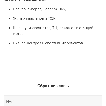
Парков, скверов, набережных;
Жилых кварталов и ТСЖ;
Школ, университетов, ТЦ, вокзалов и станций
метро;
Бизнес-центров и спортивных объектов.
Обратная связь