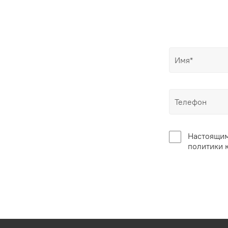
Настоящим
политики 