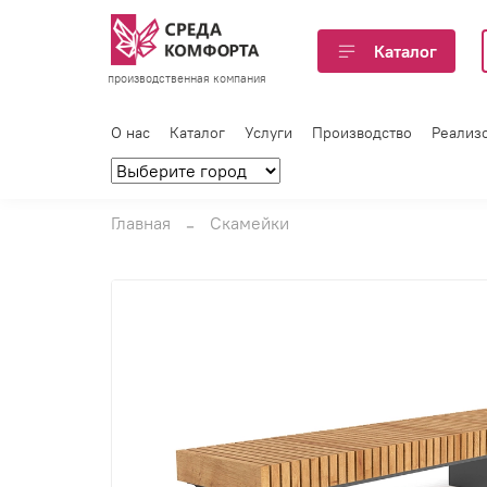
Каталог
производственная компания
О нас
Каталог
Услуги
Производство
Реализ
Главная
Скамейки