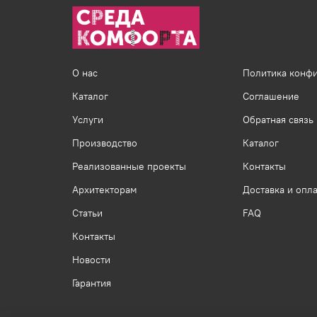
О нас
Политика конф
Каталог
Соглашение
Услуги
Обратная связь
Производство
Каталог
Реализованные проекты
Контакты
Архитекторам
Доставка и опла
Статьи
FAQ
Контакты
Новости
Гарантия