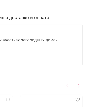
я о доставке и оплате
 участках загородных домах,.