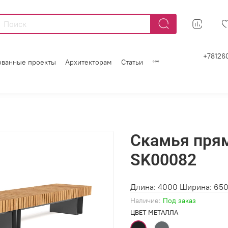
+78126
ованные проекты
Архитекторам
Статьи
Скамья пря
SK00082
Длина: 4000 Ширина: 650
Наличие:
Под заказ
ЦВЕТ МЕТАЛЛА