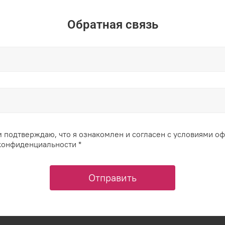
Обратная связь
 подтверждаю, что я ознакомлен и согласен с условиями о
конфиденциальности *
Отправить