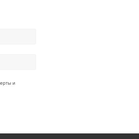
ферты и